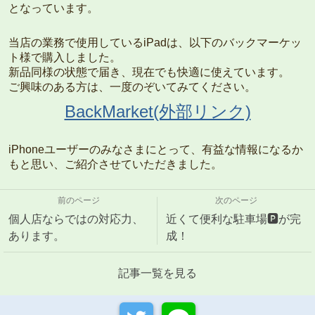
となっています。
当店の業務で使用しているiPadは、以下のバックマーケッ
ト様で購入しました。
新品同様の状態で届き、現在でも快適に使えています。
ご興味のある方は、一度のぞいてみてください。
BackMarket(外部リンク)
iPhoneユーザーのみなさまにとって、有益な情報になるか
もと思い、ご紹介させていただきました。
前のページ
次のページ
個人店ならではの対応力、
近くて便利な駐車場🅿️が完
あります。
成！
記事一覧を見る