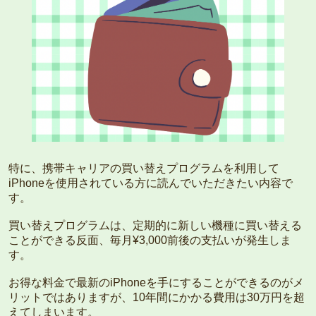
特に、携帯キャリアの買い替えプログラムを利用して
iPhoneを使用されている方に読んでいただきたい内容で
す。
買い替えプログラムは、定期的に新しい機種に買い替える
ことができる反面、毎月¥3,000前後の支払いが発生しま
す。
お得な料金で最新のiPhoneを手にすることができるのがメ
リットではありますが、10年間にかかる費用は30万円を超
えてしまいます。